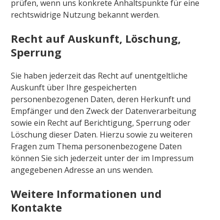
prüfen, wenn uns konkrete Anhaltspunkte für eine
rechtswidrige Nutzung bekannt werden.
Recht auf Auskunft, Löschung,
Sperrung
Sie haben jederzeit das Recht auf unentgeltliche
Auskunft über Ihre gespeicherten
personenbezogenen Daten, deren Herkunft und
Empfänger und den Zweck der Datenverarbeitung
sowie ein Recht auf Berichtigung, Sperrung oder
Löschung dieser Daten. Hierzu sowie zu weiteren
Fragen zum Thema personenbezogene Daten
können Sie sich jederzeit unter der im Impressum
angegebenen Adresse an uns wenden.
Weitere Informationen und
Kontakte