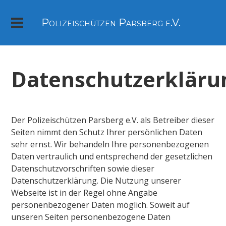
Polizeischützen Parsberg e.V.
Datenschutzerkläru
Der Polizeischützen Parsberg e.V. als Betreiber dieser
Seiten nimmt den Schutz Ihrer persönlichen Daten
sehr ernst. Wir behandeln Ihre personenbezogenen
Daten vertraulich und entsprechend der gesetzlichen
Datenschutzvorschriften sowie dieser
Datenschutzerklärung. Die Nutzung unserer
Webseite ist in der Regel ohne Angabe
personenbezogener Daten möglich. Soweit auf
unseren Seiten personenbezogene Daten