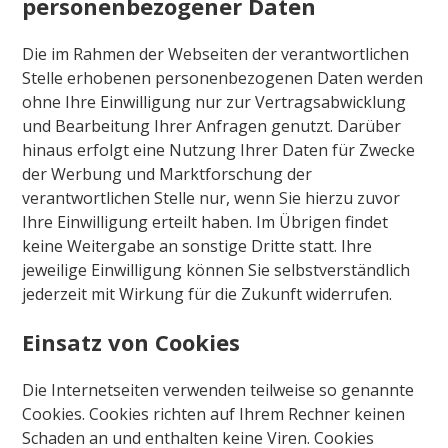
personenbezogener Daten
Die im Rahmen der Webseiten der verantwortlichen
Stelle erhobenen personenbezogenen Daten werden
ohne Ihre Einwilligung nur zur Vertragsabwicklung
und Bearbeitung Ihrer Anfragen genutzt. Darüber
hinaus erfolgt eine Nutzung Ihrer Daten für Zwecke
der Werbung und Marktforschung der
verantwortlichen Stelle nur, wenn Sie hierzu zuvor
Ihre Einwilligung erteilt haben. Im Übrigen findet
keine Weitergabe an sonstige Dritte statt. Ihre
jeweilige Einwilligung können Sie selbstverständlich
jederzeit mit Wirkung für die Zukunft widerrufen.
Einsatz von Cookies
Die Internetseiten verwenden teilweise so genannte
Cookies. Cookies richten auf Ihrem Rechner keinen
Schaden an und enthalten keine Viren. Cookies