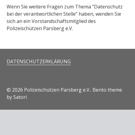
Wenn Sie weitere Fragen zum Thema “Datenschutz
bei der verantwortlichen Stelle” haben, wenden Sie
sich an ein Vorstandschaftsmitglied des
Polizeischützen Parsberg e.V.
DATENSCHUTZERKLÄRUNG
© 2026 Polizeischützen Parsberg e.V.. Bento theme
by Satori