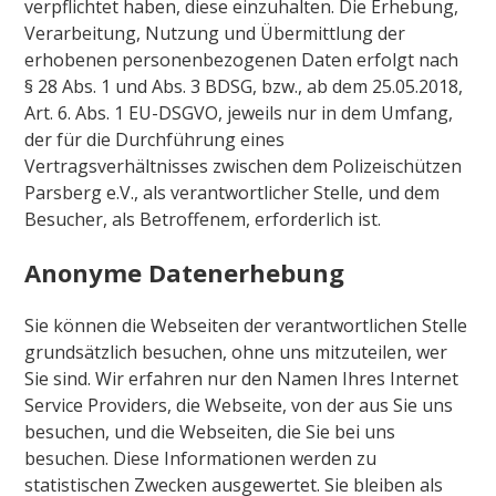
verpflichtet haben, diese einzuhalten. Die Erhebung,
Verarbeitung, Nutzung und Übermittlung der
erhobenen personenbezogenen Daten erfolgt nach
§ 28 Abs. 1 und Abs. 3 BDSG, bzw., ab dem 25.05.2018,
Art. 6. Abs. 1 EU-DSGVO, jeweils nur in dem Umfang,
der für die Durchführung eines
Vertragsverhältnisses zwischen dem Polizeischützen
Parsberg e.V., als verantwortlicher Stelle, und dem
Besucher, als Betroffenem, erforderlich ist.
Anonyme Datenerhebung
Sie können die Webseiten der verantwortlichen Stelle
grundsätzlich besuchen, ohne uns mitzuteilen, wer
Sie sind. Wir erfahren nur den Namen Ihres Internet
Service Providers, die Webseite, von der aus Sie uns
besuchen, und die Webseiten, die Sie bei uns
besuchen. Diese Informationen werden zu
statistischen Zwecken ausgewertet. Sie bleiben als