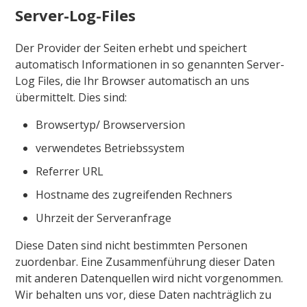
Server-Log-Files
Der Provider der Seiten erhebt und speichert
automatisch Informationen in so genannten Server-
Log Files, die Ihr Browser automatisch an uns
übermittelt. Dies sind:
Browsertyp/ Browserversion
verwendetes Betriebssystem
Referrer URL
Hostname des zugreifenden Rechners
Uhrzeit der Serveranfrage
Diese Daten sind nicht bestimmten Personen
zuordenbar. Eine Zusammenführung dieser Daten
mit anderen Datenquellen wird nicht vorgenommen.
Wir behalten uns vor, diese Daten nachträglich zu