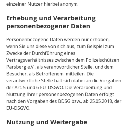
einzelner Nutzer hierbei anonym.
Erhebung und Verarbeitung
personenbezogener Daten
Personenbezogene Daten werden nur erhoben,
wenn Sie uns diese von sich aus, zum Beispiel zum
Zwecke der Durchführung eines
Vertragsverhältnisses zwischen dem Polizeischützen
Parsberg e.V., als verantwortlicher Stelle, und dem
Besucher, als Betroffenem, mitteilen. Die
verantwortliche Stelle hält sich dabei an die Vorgaben
der Art. 5 und 6 EU-DSGVO. Die Verarbeitung und
Nutzung Ihrer personenbezogenen Daten erfolgt
nach den Vorgaben des BDSG bzw., ab 25.05.2018, der
EU-DSGVO.
Nutzung und Weitergabe