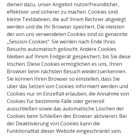
dienen dazu, unser Angebot nutzerfreundlicher,
effektiver und sicherer zu machen. Cookies sind
kleine Textdateien, die auf Ihrem Rechner abgelegt
werden und die Ihr Browser speichert. Die meisten
der von uns verwendeten Cookies sind so genannte
„Session-Cookies“. Sie werden nach Ende Ihres
Besuchs automatisch gelöscht. Andere Cookies
bleiben auf Ihrem Endgerät gespeichert, bis Sie diese
löschen. Diese Cookies ermöglichen es uns, Ihren
Browser beim nächsten Besuch wiederzuerkennen.
Sie können Ihren Browser so einstellen, dass Sie
über das Setzen von Cookies informiert werden und
Cookies nur im Einzelfall erlauben, die Annahme von
Cookies für bestimmte Fälle oder generell
ausschließen sowie das automatische Löschen der
Cookies beim Schließen des Browser aktivieren. Bei
der Deaktivierung von Cookies kann die
Funktionalität dieser Website eingeschränkt sein.