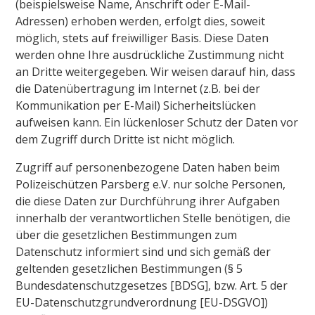
(beispielsweise Name, Anschrift oder E-Mail-
Adressen) erhoben werden, erfolgt dies, soweit
möglich, stets auf freiwilliger Basis. Diese Daten
werden ohne Ihre ausdrückliche Zustimmung nicht
an Dritte weitergegeben. Wir weisen darauf hin, dass
die Datenübertragung im Internet (z.B. bei der
Kommunikation per E-Mail) Sicherheitslücken
aufweisen kann. Ein lückenloser Schutz der Daten vor
dem Zugriff durch Dritte ist nicht möglich.
Zugriff auf personenbezogene Daten haben beim
Polizeischützen Parsberg e.V. nur solche Personen,
die diese Daten zur Durchführung ihrer Aufgaben
innerhalb der verantwortlichen Stelle benötigen, die
über die gesetzlichen Bestimmungen zum
Datenschutz informiert sind und sich gemäß der
geltenden gesetzlichen Bestimmungen (§ 5
Bundesdatenschutzgesetzes [BDSG], bzw. Art. 5 der
EU-Datenschutzgrundverordnung [EU-DSGVO])