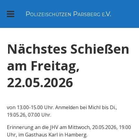
Polizeischützen Parsberg e.V.
Nächstes Schießen
am Freitag,
22.05.2026
von 13.00-15.00 Uhr. Anmelden bei Michl bis Di.,
19.05.26, 07.00 Uhr.
Erinnerung an die JHV am Mittwoch, 20.05.2026, 19.00
Uhr, im Gasthaus Karl in Hamberg.