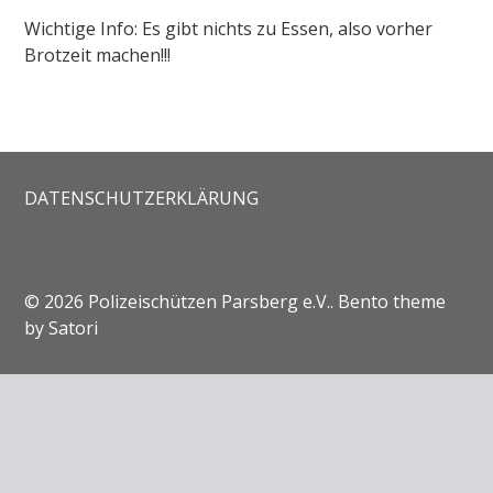
Wichtige Info: Es gibt nichts zu Essen, also vorher
Brotzeit machen!!!
DATENSCHUTZERKLÄRUNG
© 2026 Polizeischützen Parsberg e.V.. Bento theme
by Satori