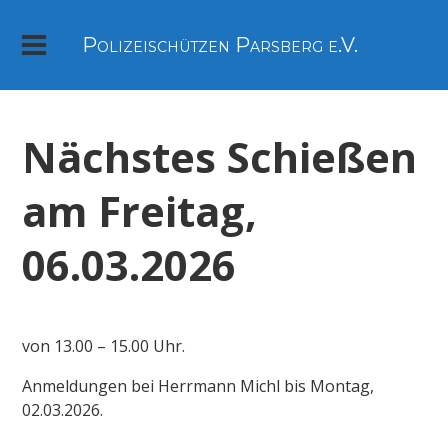
Polizeischützen Parsberg e.V.
Nächstes Schießen
am Freitag,
06.03.2026
von 13.00 – 15.00 Uhr.
Anmeldungen bei Herrmann Michl bis Montag,
02.03.2026.