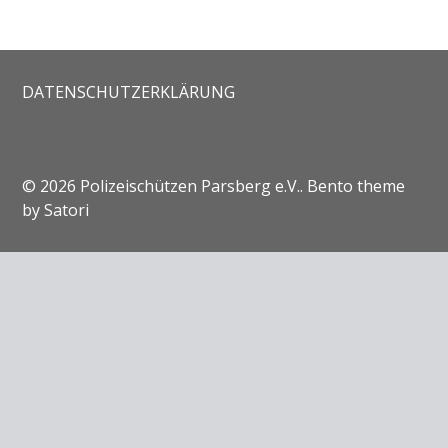
DATENSCHUTZERKLÄRUNG
© 2026 Polizeischützen Parsberg e.V.. Bento theme
by Satori