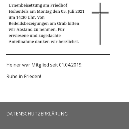
Heiner war Mitglied seit 01.04.2019.
Ruhe in Frieden!
DATENSCHUTZERKLÄRUNG